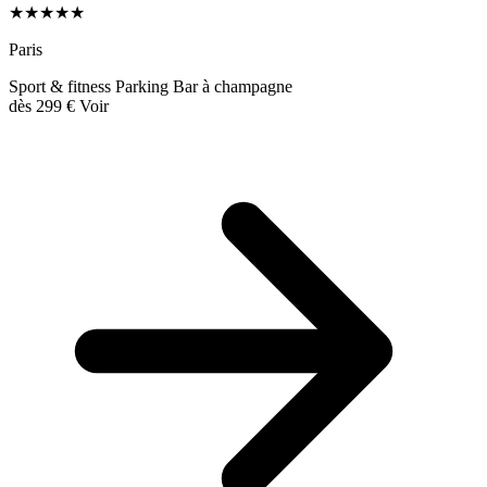
★★★★★
Paris
Sport & fitness
Parking
Bar à champagne
dès
299 €
Voir