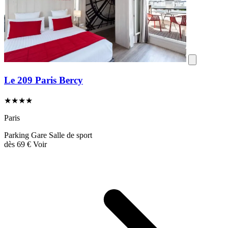
Le 209 Paris Bercy
★★★★
Paris
Parking
Gare
Salle de sport
dès
69 €
Voir