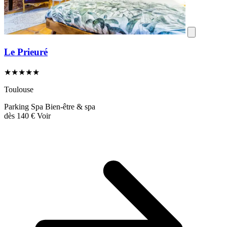
Le Prieuré
★★★★★
Toulouse
Parking
Spa
Bien-être & spa
dès
140 €
Voir