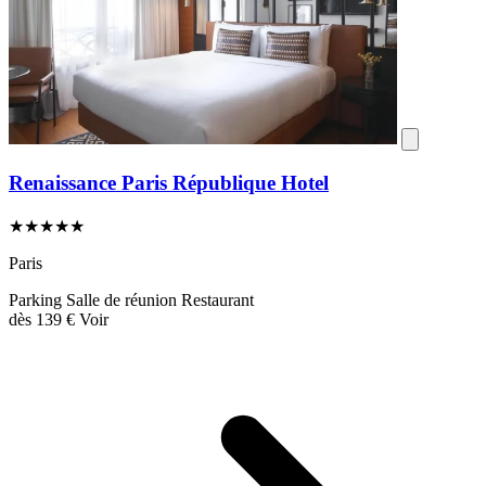
Renaissance Paris République Hotel
★★★★★
Paris
Parking
Salle de réunion
Restaurant
dès
139 €
Voir