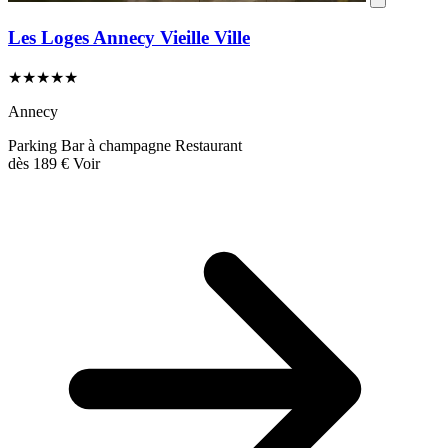
Les Loges Annecy Vieille Ville
★★★★★
Annecy
Parking
Bar à champagne
Restaurant
dès
189 €
Voir