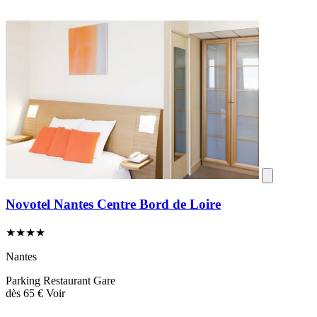
Novotel Nantes Centre Bord de Loire
★★★★
Nantes
Parking
Restaurant
Gare
dès
65 €
Voir