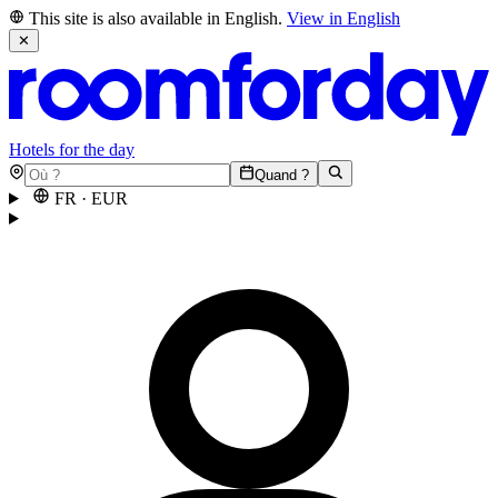
This site is also available in English.
View in English
✕
Hotels for the day
Quand ?
FR
·
EUR