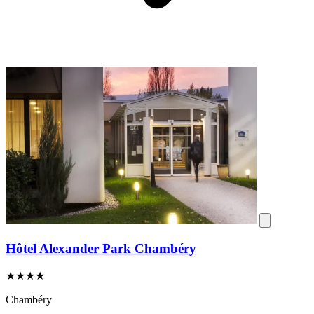
Hôtel Alexander Park Chambéry
★★★★
Chambéry