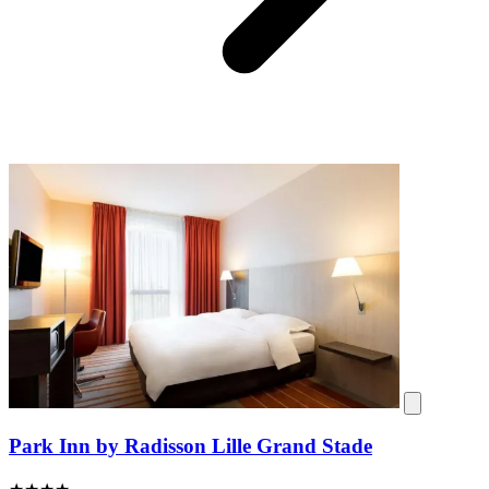
Park Inn by Radisson Lille Grand Stade