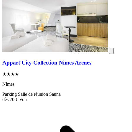
Appart'City Collection Nimes Arenes
★★★★
Nîmes
Parking
Salle de réunion
Sauna
dès
70 €
Voir