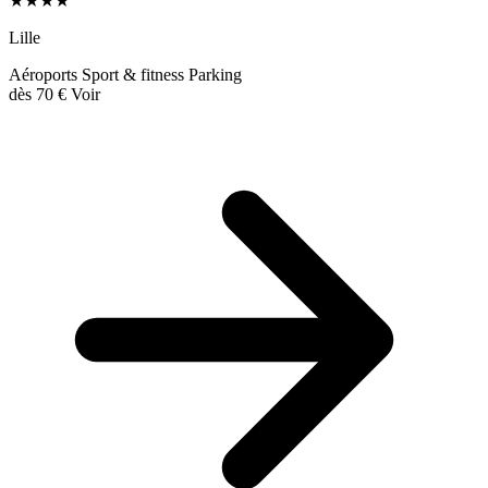
★★★★
Lille
Aéroports
Sport & fitness
Parking
dès
70 €
Voir