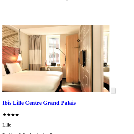
Ibis Lille Centre Grand Palais
★★★★
Lille