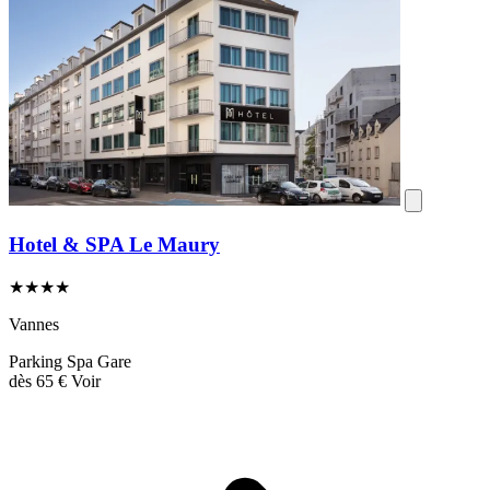
Hotel & SPA Le Maury
★★★★
Vannes
Parking
Spa
Gare
dès
65 €
Voir