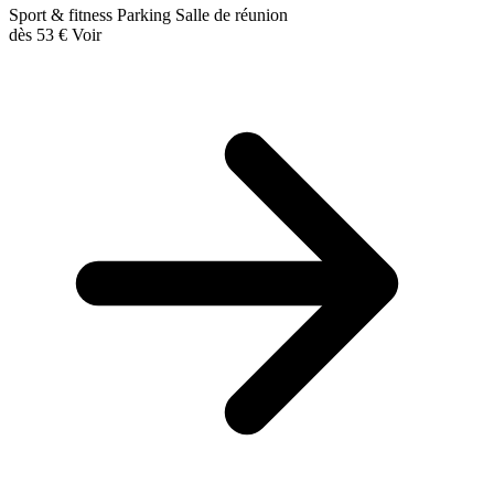
Sport & fitness
Parking
Salle de réunion
dès
53 €
Voir