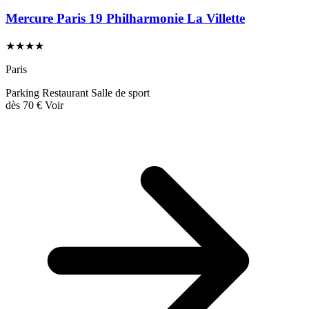
Mercure Paris 19 Philharmonie La Villette
★★★★
Paris
Parking
Restaurant
Salle de sport
dès
70 €
Voir