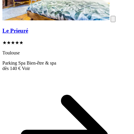
Le Prieuré
★★★★★
Toulouse
Parking
Spa
Bien-être & spa
dès
140 €
Voir