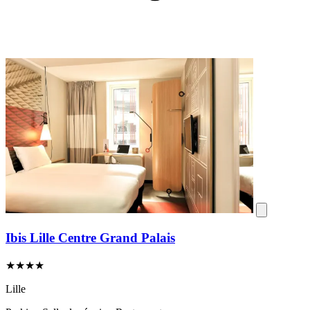
Ibis Lille Centre Grand Palais
★★★★
Lille