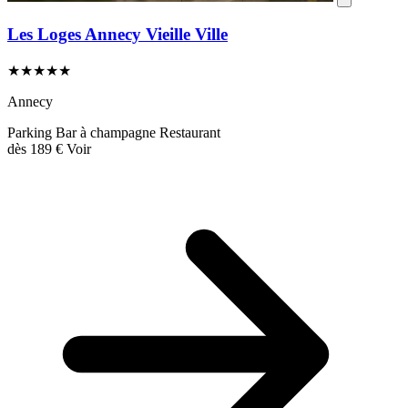
Les Loges Annecy Vieille Ville
★★★★★
Annecy
Parking
Bar à champagne
Restaurant
dès
189 €
Voir