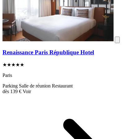
Renaissance Paris République Hotel
★★★★★
Paris
Parking
Salle de réunion
Restaurant
dès
139 €
Voir