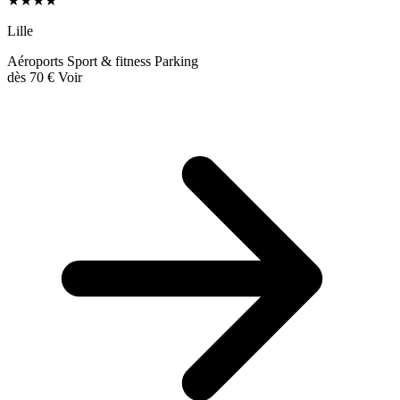
★★★★
Lille
Aéroports
Sport & fitness
Parking
dès
70 €
Voir