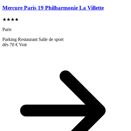
Mercure Paris 19 Philharmonie La Villette
★★★★
Paris
Parking
Restaurant
Salle de sport
dès
70 €
Voir