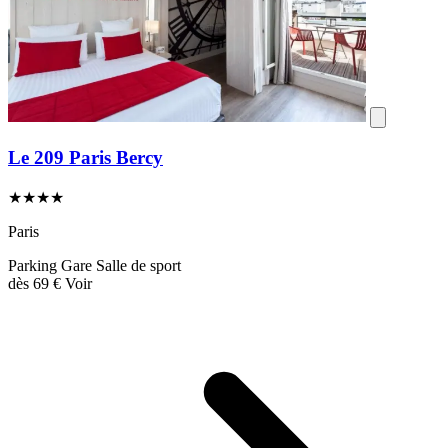
Le 209 Paris Bercy
★★★★
Paris
Parking
Gare
Salle de sport
dès
69 €
Voir