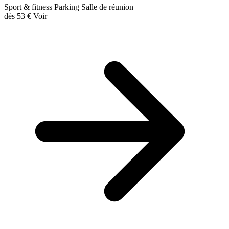
Sport & fitness
Parking
Salle de réunion
dès
53 €
Voir