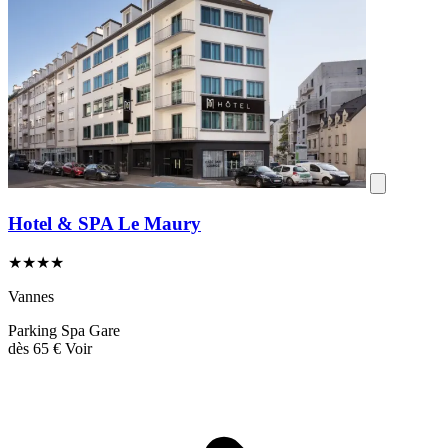
Hotel & SPA Le Maury
★★★★
Vannes
Parking
Spa
Gare
dès
65 €
Voir