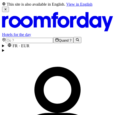
This site is also available in English.
View in English
✕
Hotels for the day
Quand ?
FR
·
EUR