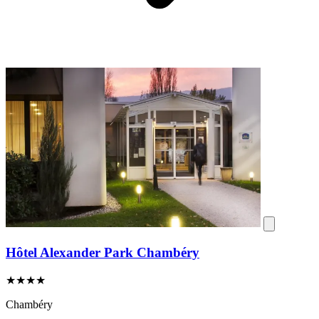
Hôtel Alexander Park Chambéry
★★★★
Chambéry