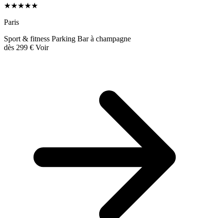
★★★★★
Paris
Sport & fitness
Parking
Bar à champagne
dès
299 €
Voir