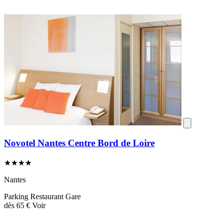
Novotel Nantes Centre Bord de Loire
★★★★
Nantes
Parking
Restaurant
Gare
dès
65 €
Voir