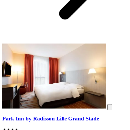
Park Inn by Radisson Lille Grand Stade