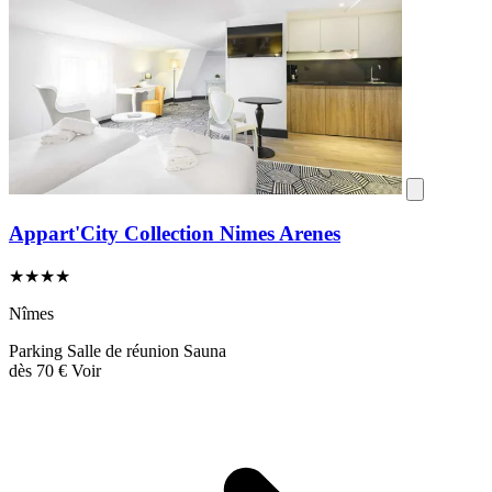
Appart'City Collection Nimes Arenes
★★★★
Nîmes
Parking
Salle de réunion
Sauna
dès
70 €
Voir