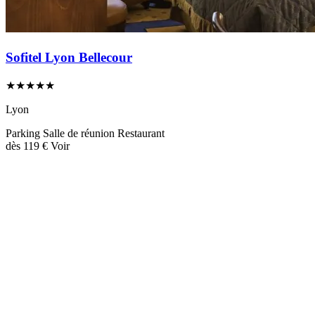
Sofitel Lyon Bellecour
★★★★★
Lyon
Parking
Salle de réunion
Restaurant
dès
119 €
Voir