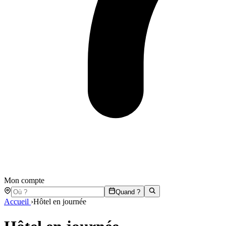
Mon compte
Quand ?
Accueil
›
Hôtel en journée