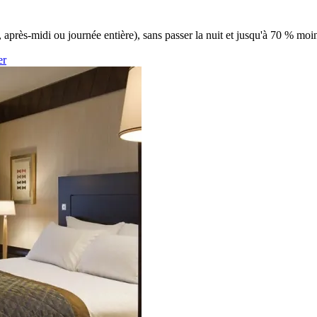
après-midi ou journée entière), sans passer la nuit et jusqu'à 70 % moins
er