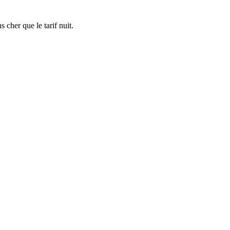
 cher que le tarif nuit.