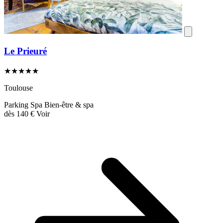
Le Prieuré
★★★★★
Toulouse
Parking
Spa
Bien-être & spa
dès
140 €
Voir