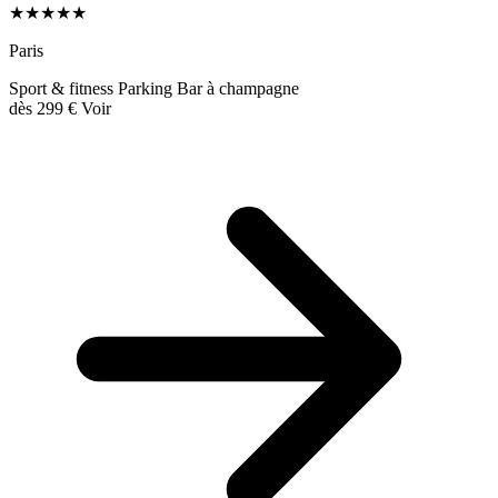
★★★★★
Paris
Sport & fitness
Parking
Bar à champagne
dès
299 €
Voir