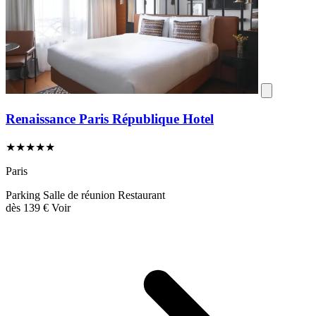
Renaissance Paris République Hotel
★★★★★
Paris
Parking
Salle de réunion
Restaurant
dès
139 €
Voir