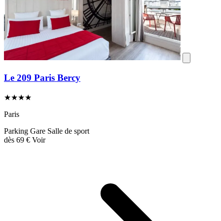
Le 209 Paris Bercy
★★★★
Paris
Parking
Gare
Salle de sport
dès
69 €
Voir