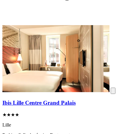
Ibis Lille Centre Grand Palais
★★★★
Lille