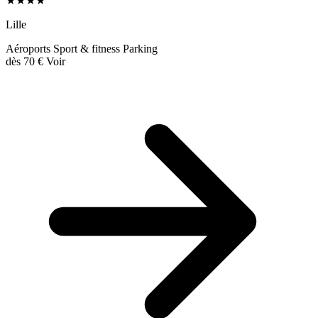
★★★★
Lille
Aéroports
Sport & fitness
Parking
dès
70 €
Voir