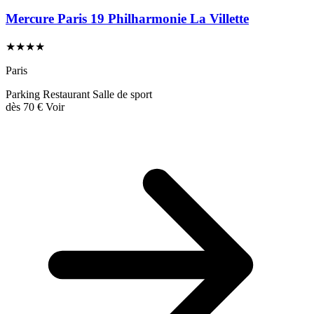
Mercure Paris 19 Philharmonie La Villette
★★★★
Paris
Parking
Restaurant
Salle de sport
dès
70 €
Voir