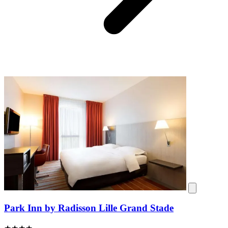
Park Inn by Radisson Lille Grand Stade