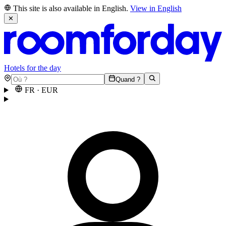
This site is also available in English.
View in English
✕
Hotels for the day
Quand ?
FR
·
EUR