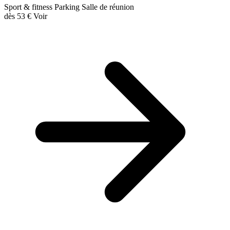
Sport & fitness
Parking
Salle de réunion
dès
53 €
Voir