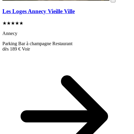
Les Loges Annecy Vieille Ville
★★★★★
Annecy
Parking
Bar à champagne
Restaurant
dès
189 €
Voir