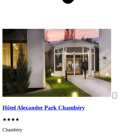
Hôtel Alexander Park Chambéry
★★★★
Chambéry