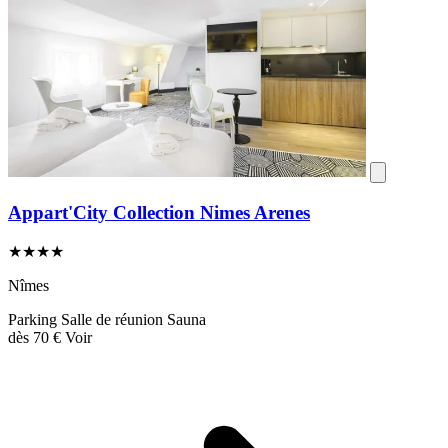
Appart'City Collection Nimes Arenes
★★★★
Nîmes
Parking
Salle de réunion
Sauna
dès
70 €
Voir