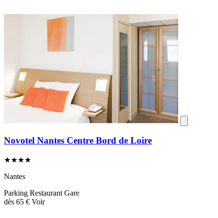
Novotel Nantes Centre Bord de Loire
★★★★
Nantes
Parking
Restaurant
Gare
dès
65 €
Voir