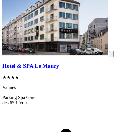
Hotel & SPA Le Maury
★★★★
Vannes
Parking
Spa
Gare
dès
65 €
Voir