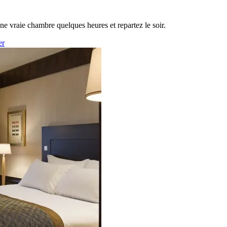
une vraie chambre quelques heures et repartez le soir.
er