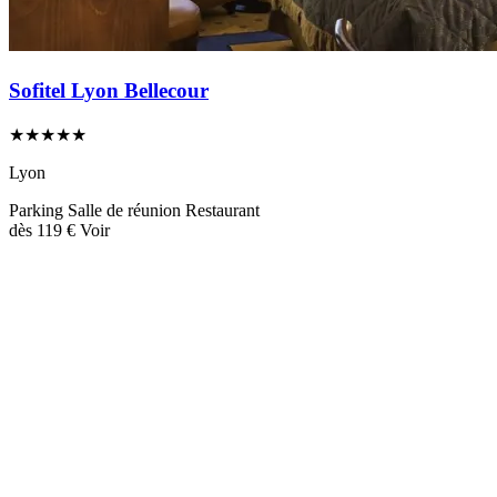
Sofitel Lyon Bellecour
★★★★★
Lyon
Parking
Salle de réunion
Restaurant
dès
119 €
Voir