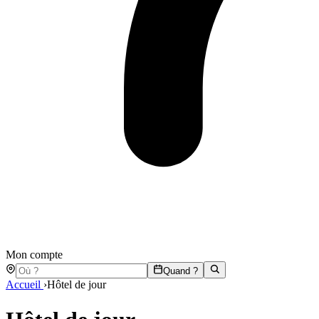
Mon compte
Quand ?
Accueil
›
Hôtel de jour