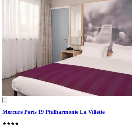
Mercure Paris 19 Philharmonie La Villette
★★★★