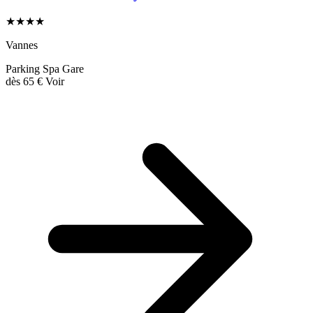
★★★★
Vannes
Parking
Spa
Gare
dès
65 €
Voir