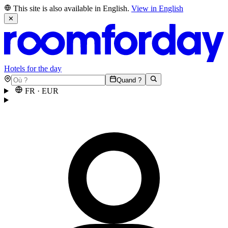
This site is also available in English.
View in English
✕
Hotels for the day
Quand ?
FR
·
EUR