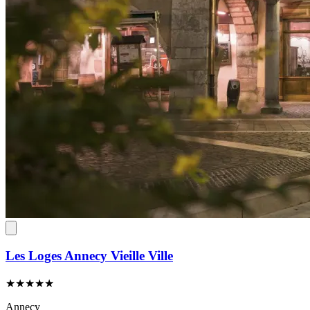
Les Loges Annecy Vieille Ville
★★★★★
Annecy