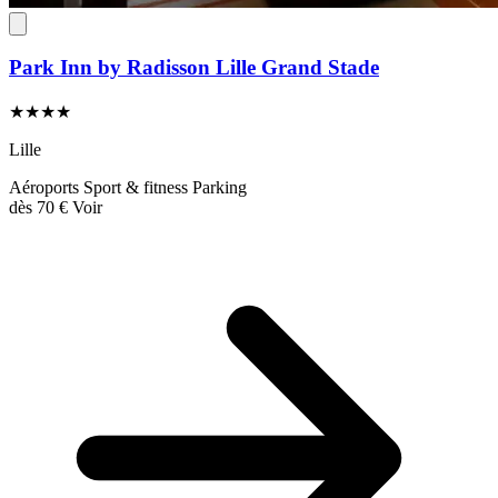
Park Inn by Radisson Lille Grand Stade
★★★★
Lille
Aéroports
Sport & fitness
Parking
dès
70 €
Voir