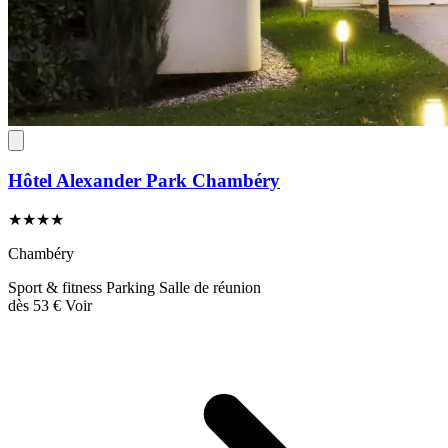
Hôtel Alexander Park Chambéry
★★★★
Chambéry
Sport & fitness
Parking
Salle de réunion
dès
53 €
Voir