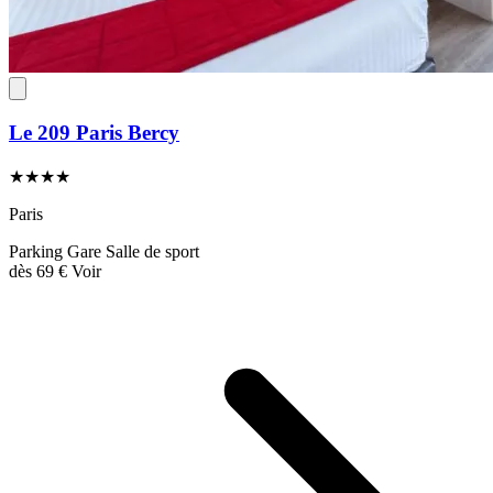
Le 209 Paris Bercy
★★★★
Paris
Parking
Gare
Salle de sport
dès
69 €
Voir