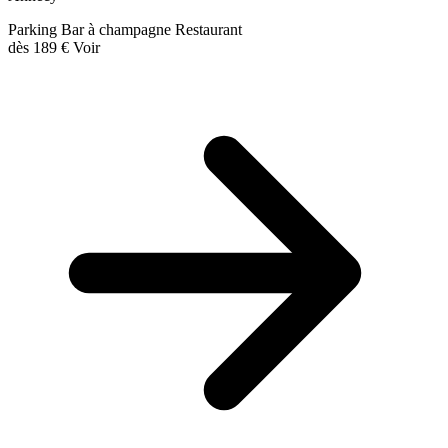
Parking
Bar à champagne
Restaurant
dès
189 €
Voir