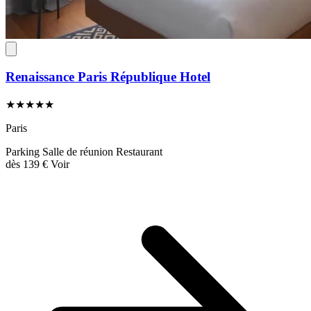
Renaissance Paris République Hotel
★★★★★
Paris
Parking
Salle de réunion
Restaurant
dès
139 €
Voir