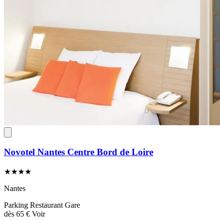
Novotel Nantes Centre Bord de Loire
★★★★
Nantes
Parking
Restaurant
Gare
dès
65 €
Voir