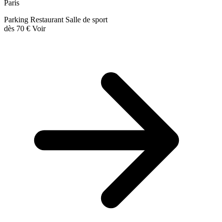
Paris
Parking
Restaurant
Salle de sport
dès
70 €
Voir