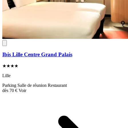
Ibis Lille Centre Grand Palais
★★★★
Lille
Parking
Salle de réunion
Restaurant
dès
70 €
Voir