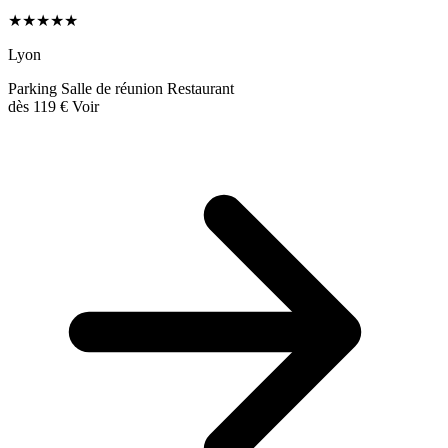
★★★★★
Lyon
Parking
Salle de réunion
Restaurant
dès
119 €
Voir