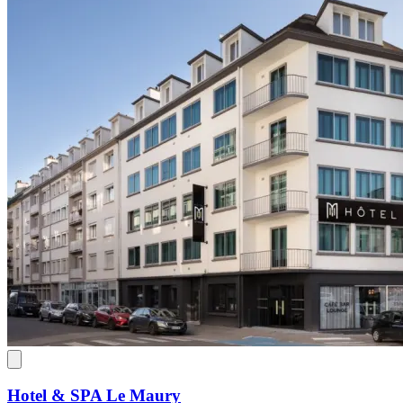
Hotel & SPA Le Maury