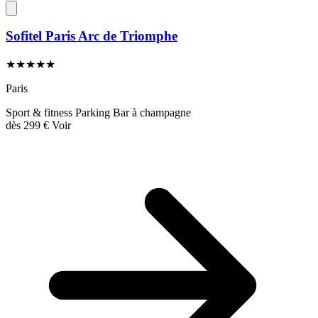
Sofitel Paris Arc de Triomphe
★★★★★
Paris
Sport & fitness
Parking
Bar à champagne
dès
299 €
Voir