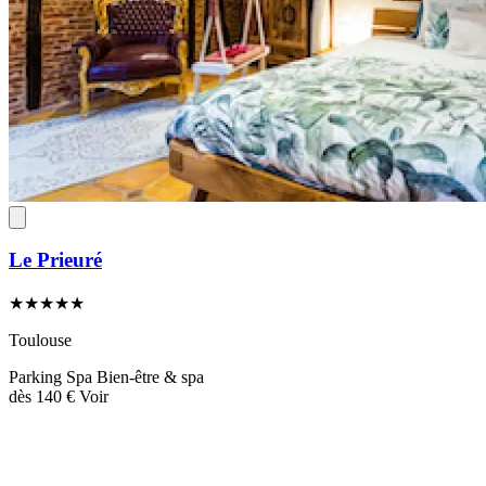
Le Prieuré
★★★★★
Toulouse
Parking
Spa
Bien-être & spa
dès
140 €
Voir