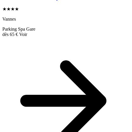
★★★★
Vannes
Parking
Spa
Gare
dès
65 €
Voir