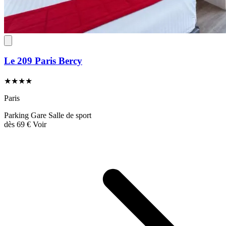
Le 209 Paris Bercy
★★★★
Paris
Parking
Gare
Salle de sport
dès
69 €
Voir