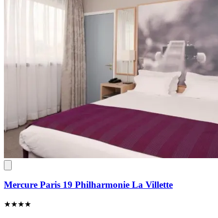
Mercure Paris 19 Philharmonie La Villette
★★★★