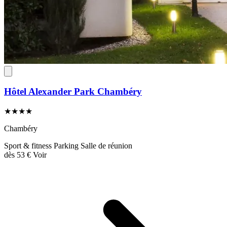
Hôtel Alexander Park Chambéry
★★★★
Chambéry
Sport & fitness
Parking
Salle de réunion
dès
53 €
Voir