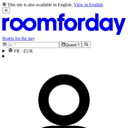
This site is also available in English.
View in English
✕
Hotels for the day
Quand ?
FR
·
EUR