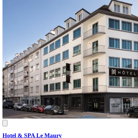
Hotel & SPA Le Maury