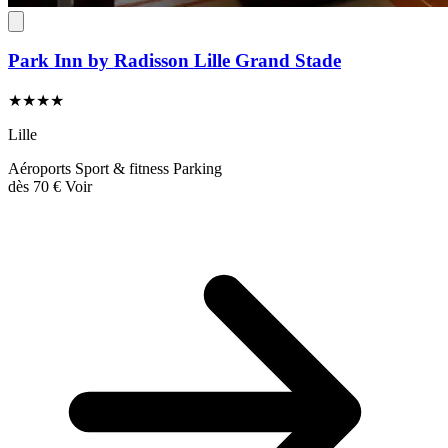
Park Inn by Radisson Lille Grand Stade
★★★★
Lille
Aéroports
Sport & fitness
Parking
dès
70 €
Voir