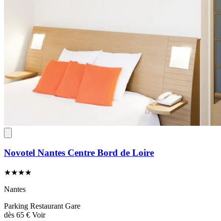
Novotel Nantes Centre Bord de Loire
★★★★
Nantes
Parking
Restaurant
Gare
dès
65 €
Voir