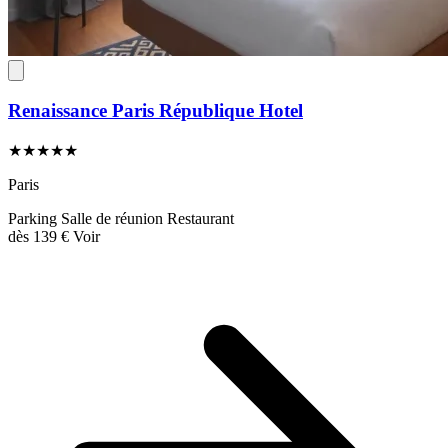
Renaissance Paris République Hotel
★★★★★
Paris
Parking
Salle de réunion
Restaurant
dès
139 €
Voir