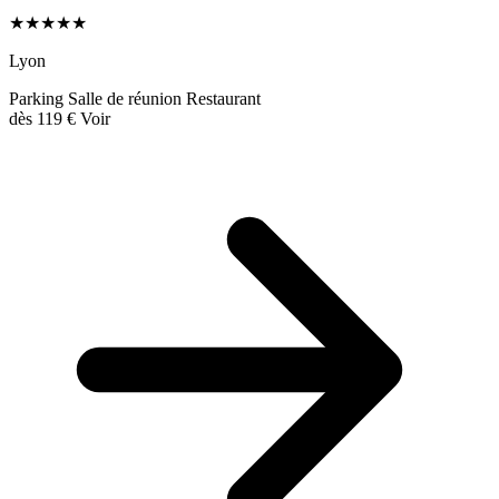
★★★★★
Lyon
Parking
Salle de réunion
Restaurant
dès
119 €
Voir