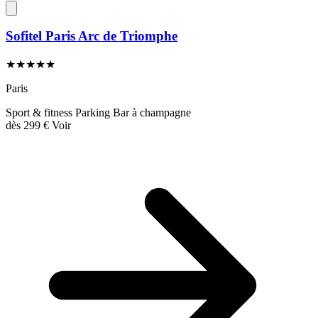
Sofitel Paris Arc de Triomphe
★★★★★
Paris
Sport & fitness
Parking
Bar à champagne
dès
299 €
Voir