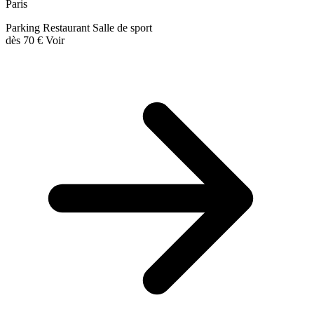
Paris
Parking
Restaurant
Salle de sport
dès
70 €
Voir