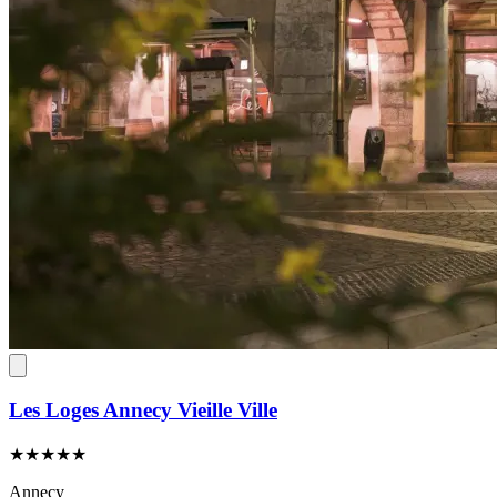
Les Loges Annecy Vieille Ville
★★★★★
Annecy