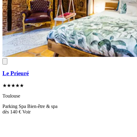
Le Prieuré
★★★★★
Toulouse
Parking
Spa
Bien-être & spa
dès
140 €
Voir