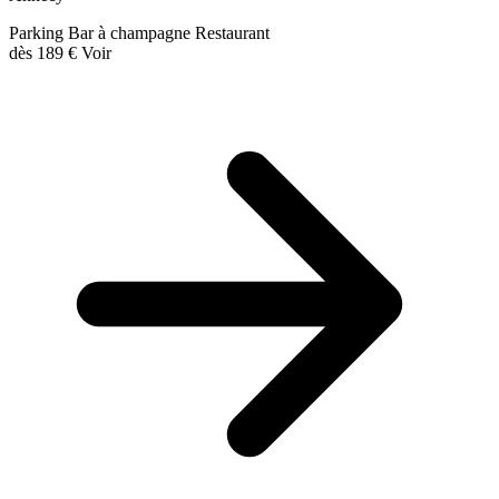
Parking
Bar à champagne
Restaurant
dès
189 €
Voir