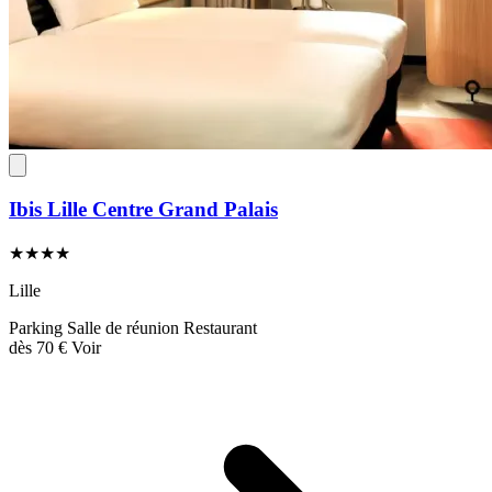
Ibis Lille Centre Grand Palais
★★★★
Lille
Parking
Salle de réunion
Restaurant
dès
70 €
Voir